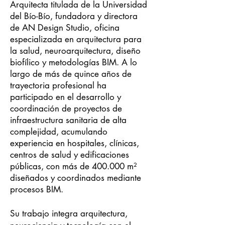
Arquitecta titulada de la Universidad
del Bío-Bío, fundadora y directora
de AN Design Studio, oficina
especializada en arquitectura para
la salud, neuroarquitectura, diseño
biofílico y metodologías BIM. A lo
largo de más de quince años de
trayectoria profesional ha
participado en el desarrollo y
coordinación de proyectos de
infraestructura sanitaria de alta
complejidad, acumulando
experiencia en hospitales, clínicas,
centros de salud y edificaciones
públicas, con más de 400.000 m²
diseñados y coordinados mediante
procesos BIM.
Su trabajo integra arquitectura,