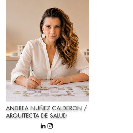
ANDREA NUÑEZ CALDERON /
ARQUITECTA DE SALUD