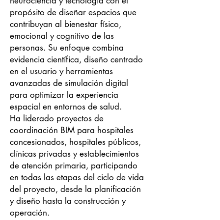
neurociencia y tecnología con el
propósito de diseñar espacios que
contribuyan al bienestar físico,
emocional y cognitivo de las
personas. Su enfoque combina
evidencia científica, diseño centrado
en el usuario y herramientas
avanzadas de simulación digital
para optimizar la experiencia
espacial en entornos de salud.
Ha liderado proyectos de
coordinación BIM para hospitales
concesionados, hospitales públicos,
clínicas privadas y establecimientos
de atención primaria, participando
en todas las etapas del ciclo de vida
del proyecto, desde la planificación
y diseño hasta la construcción y
operación.