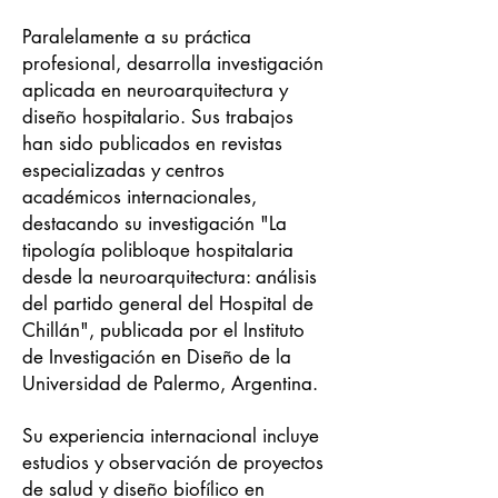
Paralelamente a su práctica
profesional, desarrolla investigación
aplicada en neuroarquitectura y
diseño hospitalario. Sus trabajos
han sido publicados en revistas
especializadas y centros
académicos internacionales,
destacando su investigación "La
tipología polibloque hospitalaria
desde la neuroarquitectura: análisis
del partido general del Hospital de
Chillán", publicada por el Instituto
de Investigación en Diseño de la
Universidad de Palermo, Argentina.
Su experiencia internacional incluye
estudios y observación de proyectos
de salud y diseño biofílico en