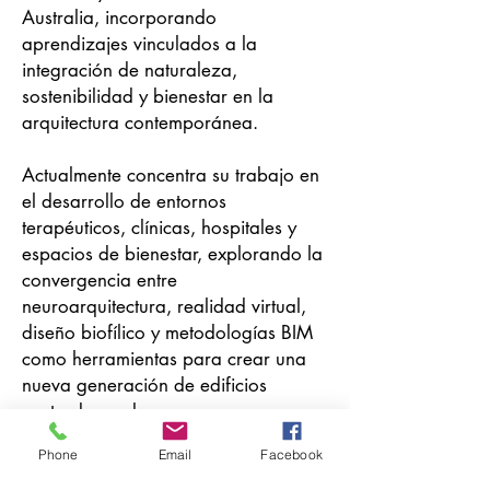
Australia, incorporando
aprendizajes vinculados a la
integración de naturaleza,
sostenibilidad y bienestar en la
arquitectura contemporánea.
Actualmente concentra su trabajo en
el desarrollo de entornos
terapéuticos, clínicas, hospitales y
espacios de bienestar, explorando la
convergencia entre
neuroarquitectura, realidad virtual,
diseño biofílico y metodologías BIM
como herramientas para crear una
nueva generación de edificios
centrados en las personas.
Phone
Email
Facebook